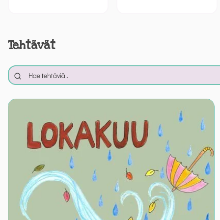
Tehtävät