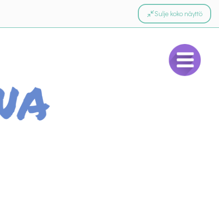
Sulje koko näyttö