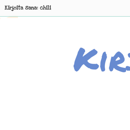
Kirjoita sana: chili