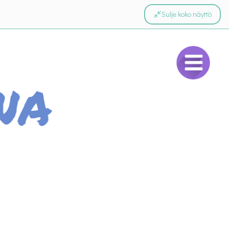
Sulje koko näyttö