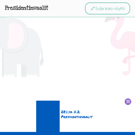
Presidentinvaalit
Sulje koko näyttö