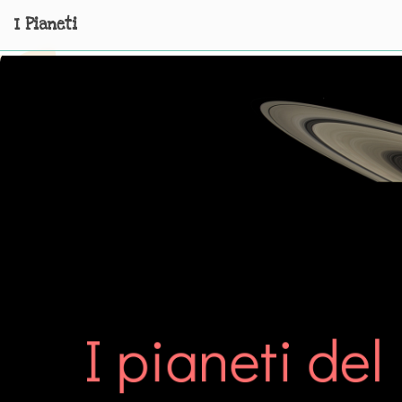
I Pianeti