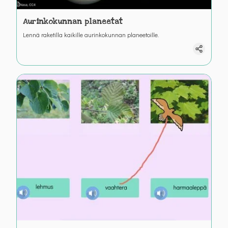
Aurinkokunnan planeetat
Lennä raketilla kaikille aurinkokunnan planeetoille.